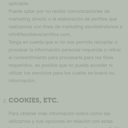
aplicable.
Puede optar por no recibir comunicaciones de
marketing directo o la elaboración de perfiles que
realizamos con fines de marketing escribiéndonos a
info@faceiteloscerrillos.com.
Tenga en cuenta que si no nos permite recopilar o
procesar la información personal requerida o retirar
el consentimiento para procesarla para los fines
requeridos, es posible que no pueda acceder ni
utilizar los servicios para los cuales se buscó su
información.
COOKIES, ETC.
Para obtener más información sobre cómo las
utilizamos y sus opciones en relación con estas