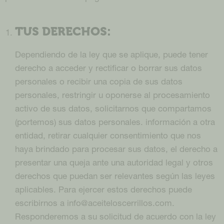
TUS DERECHOS:
Dependiendo de la ley que se aplique, puede tener
derecho a acceder y rectificar o borrar sus datos
personales o recibir una copia de sus datos
personales, restringir u oponerse al procesamiento
activo de sus datos, solicitarnos que compartamos
(portemos) sus datos personales. información a otra
entidad, retirar cualquier consentimiento que nos
haya brindado para procesar sus datos, el derecho a
presentar una queja ante una autoridad legal y otros
derechos que puedan ser relevantes según las leyes
aplicables. Para ejercer estos derechos puede
escribirnos a info@aceiteloscerrillos.com.
Responderemos a su solicitud de acuerdo con la ley