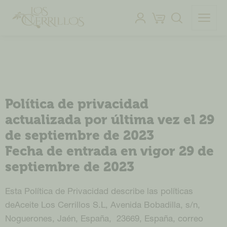
Política de privacidad
actualizada por última vez el 29
de septiembre de 2023
Fecha de entrada en vigor 29 de
septiembre de 2023
Esta Política de Privacidad describe las políticas
deAceite Los Cerrillos S.L, Avenida Bobadilla, s/n,
Noguerones, Jaén, España, 23669, España, correo