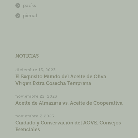
packs
picual
NOTICIAS
diciembre 13, 2023
El Exquisito Mundo del Aceite de Oliva
Virgen Extra Cosecha Temprana
noviembre 22, 2023
Aceite de Almazara vs. Aceite de Cooperativa
noviembre 7, 2023
Cuidado y Conservación del AOVE: Consejos
Esenciales