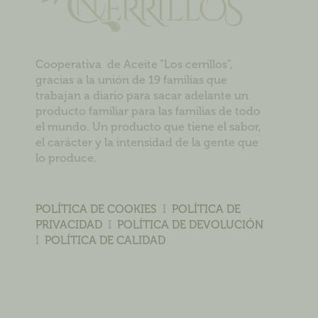
Cooperativa de Aceite “Los cerrillos”,
gracias a la unión de 19 familias que
trabajan a diario para sacar adelante un
producto familiar para las familias de todo
el mundo. Un producto que tiene el sabor,
el carácter y la intensidad de la gente que
lo produce.
POLÍTICA DE COOKIES
I
POLÍTICA DE
PRIVACIDAD
I
POLÍTICA DE DEVOLUCIÓN
I
POLÍTICA DE CALIDAD