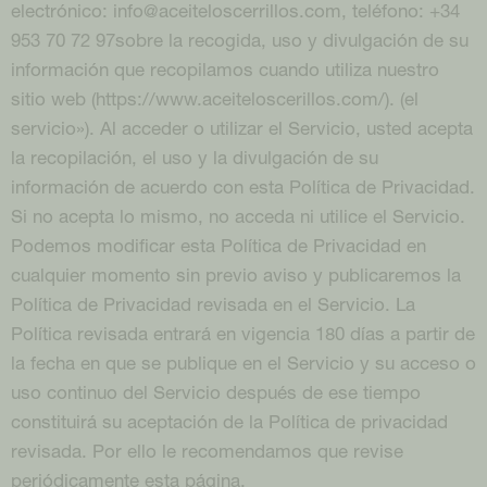
electrónico: info@aceiteloscerrillos.com, teléfono: +34
953 70 72 97sobre la recogida, uso y divulgación de su
información que recopilamos cuando utiliza nuestro
sitio web (https://www.aceiteloscerillos.com/). (el
servicio»). Al acceder o utilizar el Servicio, usted acepta
la recopilación, el uso y la divulgación de su
información de acuerdo con esta Política de Privacidad.
Si no acepta lo mismo, no acceda ni utilice el Servicio.
Podemos modificar esta Política de Privacidad en
cualquier momento sin previo aviso y publicaremos la
Política de Privacidad revisada en el Servicio. La
Política revisada entrará en vigencia 180 días a partir de
la fecha en que se publique en el Servicio y su acceso o
uso continuo del Servicio después de ese tiempo
constituirá su aceptación de la Política de privacidad
revisada. Por ello le recomendamos que revise
periódicamente esta página.