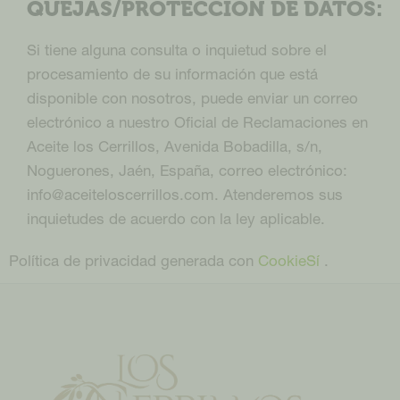
QUEJAS/PROTECCIÓN DE DATOS:
Si tiene alguna consulta o inquietud sobre el
procesamiento de su información que está
disponible con nosotros, puede enviar un correo
electrónico a nuestro Oficial de Reclamaciones en
Aceite los Cerrillos, Avenida Bobadilla, s/n,
Noguerones, Jaén, España, correo electrónico:
info@aceiteloscerrillos.com. Atenderemos sus
inquietudes de acuerdo con la ley aplicable.
Política de privacidad generada con
CookieSí
.