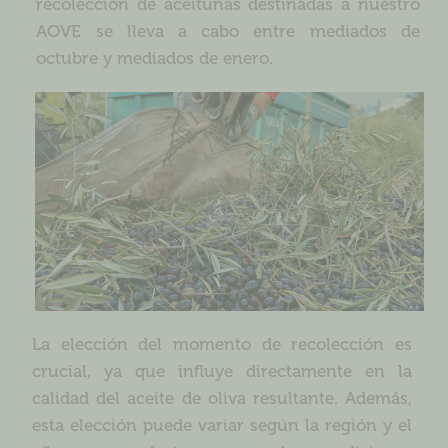
recolección de aceitunas destinadas a nuestro
AOVE se lleva a cabo entre mediados de
octubre y mediados de enero.
La elección del momento de recolección es
crucial, ya que influye directamente en la
calidad del aceite de oliva resultante. Además,
esta elección puede variar según la región y el