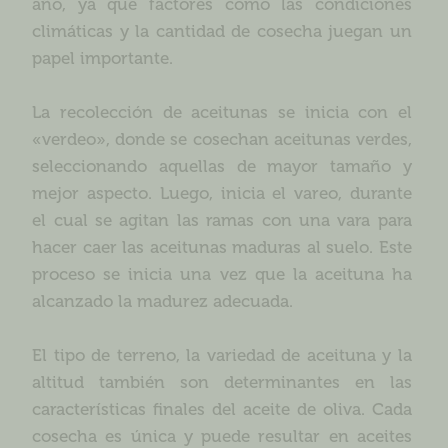
año, ya que factores como las condiciones
climáticas y la cantidad de cosecha juegan un
papel importante.
La recolección de aceitunas se inicia con el
«verdeo», donde se cosechan aceitunas verdes,
seleccionando aquellas de mayor tamaño y
mejor aspecto. Luego, inicia el vareo, durante
el cual se agitan las ramas con una vara para
hacer caer las aceitunas maduras al suelo. Este
proceso se inicia una vez que la aceituna ha
alcanzado la madurez adecuada.
El tipo de terreno, la variedad de aceituna y la
altitud también son determinantes en las
características finales del aceite de oliva. Cada
cosecha es única y puede resultar en aceites