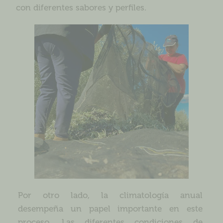
con diferentes sabores y perfiles.
Por otro lado, la climatología anual
desempeña un papel importante en este
proceso. Las diferentes condiciones de