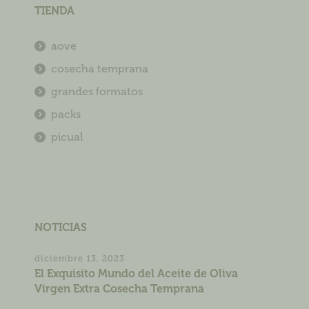
TIENDA
aove
cosecha temprana
grandes formatos
packs
picual
NOTICIAS
diciembre 13, 2023
El Exquisito Mundo del Aceite de Oliva
Virgen Extra Cosecha Temprana