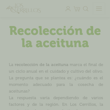
Recolección de
la aceituna
La
recolección de la aceituna
marca el final de
un ciclo anual en el cuidado y cultivo del olivo.
La pregunta que se plantea es: ¿cuándo es el
momento adecuado para la cosecha de
aceitunas?
La respuesta varía dependiendo de varios
factores y de la región. En Los Cerrillos, la