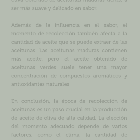
ser más suave y delicado en sabor.
Además de la influencia en el sabor, el
momento de recolección también afecta a la
cantidad de aceite que se puede extraer de las
aceitunas. Las aceitunas maduras contienen
más aceite, pero el aceite obtenido de
aceitunas verdes suele tener una mayor
concentración de compuestos aromáticos y
antioxidantes naturales.
En conclusión, la época de recolección de
aceitunas es un paso crucial en la producción
de aceite de oliva de alta calidad. La elección
del momento adecuado depende de varios
factores, como el clima, la cantidad de