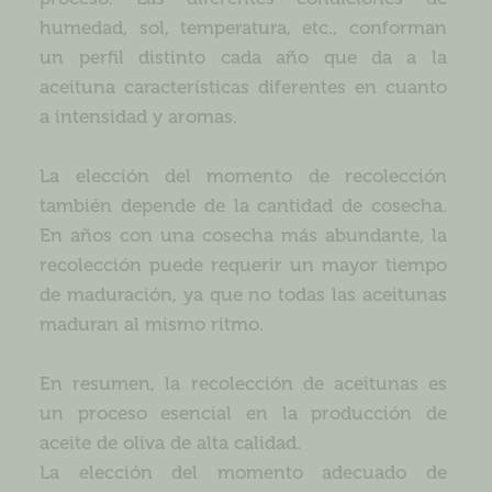
humedad, sol, temperatura, etc., conforman
un perfil distinto cada año que da a la
aceituna características diferentes en cuanto
a intensidad y aromas.
La elección del momento de recolección
también depende de la cantidad de cosecha.
En años con una cosecha más abundante, la
recolección puede requerir un mayor tiempo
de maduración, ya que no todas las aceitunas
maduran al mismo ritmo.
En resumen, la recolección de aceitunas es
un proceso esencial en la producción de
aceite de oliva de alta calidad.
La elección del momento adecuado de