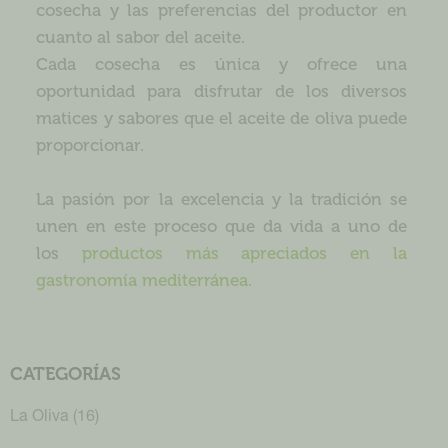
cosecha y las preferencias del productor en
cuanto al sabor del aceite.
Cada cosecha es única y ofrece una
oportunidad para disfrutar de los diversos
matices y sabores que el aceite de oliva puede
proporcionar.
La pasión por la excelencia y la tradición se
unen en este proceso que da vida a uno de
los
productos más apreciados en la
gastronomía mediterránea.
CATEGORÍAS
La Oliva
(16)