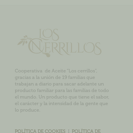
Cooperativa de Aceite “Los cerrillos”,
gracias a la unión de 19 familias que
trabajan a diario para sacar adelante un
producto familiar para las familias de todo
el mundo. Un producto que tiene el sabor,
el carácter y la intensidad de la gente que
lo produce.
POLÍTICA DE COOKIES
I
POLÍTICA DE