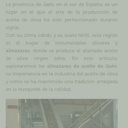
La provincia de Jaén, en el sur de España, es un
lugar en el que el arte de la producción de
aceite de oliva ha sido perfeccionado durante
siglos.
Con su clima cálido y su suelo fértil, esta región
es el hogar de innumerables olivares y
almazaras
, donde se produce el afamado aceite
de oliva virgen extra. En este artículo,
exploraremos las
almazaras de aceite de Jaén
,
su importancia en la industria del aceite de oliva
y cómo se ha mantenido una tradición arraigada
en la búsqueda de la calidad.