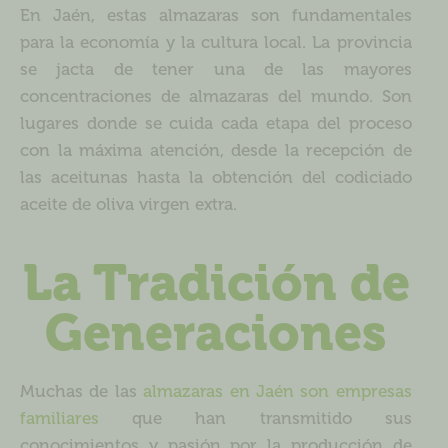
En Jaén, estas almazaras son fundamentales
para la economía y la cultura local. La provincia
se jacta de tener una de las mayores
concentraciones de almazaras del mundo. Son
lugares donde se cuida cada etapa del proceso
con la máxima atención, desde la recepción de
las aceitunas hasta la obtención del codiciado
aceite de oliva virgen extra.
La Tradición de
Generaciones
Muchas de las
almazaras en Jaén son empresas
familiares
que han transmitido sus
conocimientos y pasión por la producción de