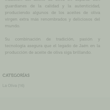
guardianes de la calidad y la autenticidad,
produciendo algunos de los aceites de oliva
virgen extra más renombrados y deliciosos del
mundo.
Su combinación de tradición, pasión y
tecnología asegura que el legado de Jaén en la
producción de aceite de oliva siga brillando.
CATEGORÍAS
La Oliva
(16)