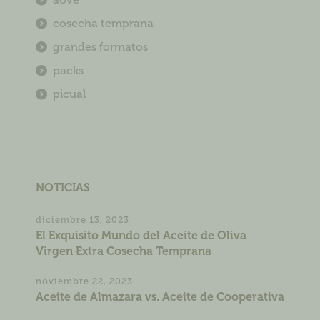
cosecha temprana
grandes formatos
packs
picual
NOTICIAS
diciembre 13, 2023
El Exquisito Mundo del Aceite de Oliva
Virgen Extra Cosecha Temprana
noviembre 22, 2023
Aceite de Almazara vs. Aceite de Cooperativa