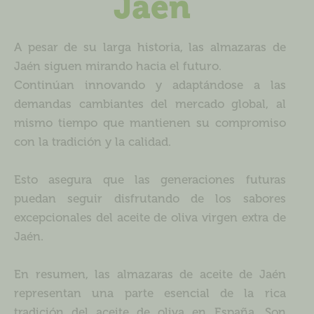
Jaén
A pesar de su larga historia, las almazaras de
Jaén siguen mirando hacia el futuro.
Continúan innovando y adaptándose a las
demandas cambiantes del mercado global, al
mismo tiempo que mantienen su compromiso
con la tradición y la calidad.
Esto asegura que las generaciones futuras
puedan seguir disfrutando de los sabores
excepcionales del aceite de oliva virgen extra de
Jaén.
En resumen, las almazaras de aceite de Jaén
representan una parte esencial de la rica
tradición del aceite de oliva en España. Son