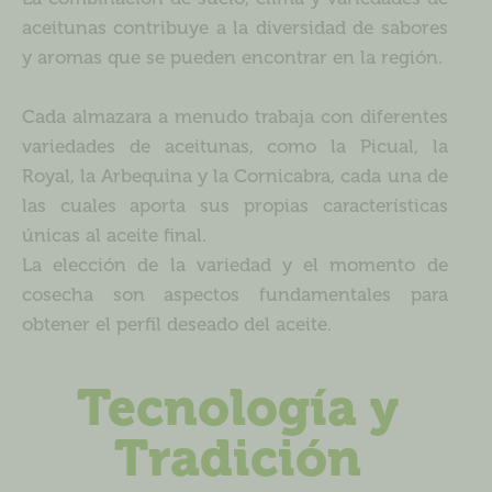
aceitunas contribuye a la diversidad de sabores
y aromas que se pueden encontrar en la región.
Cada almazara a menudo trabaja con diferentes
variedades de aceitunas, como la Picual, la
Royal, la Arbequina y la Cornicabra, cada una de
las cuales aporta sus propias características
únicas al aceite final.
La elección de la variedad y el momento de
cosecha son aspectos fundamentales para
obtener el perfil deseado del aceite.
Tecnología y
Tradición