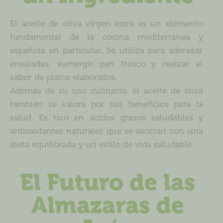
El aceite de oliva virgen extra es un elemento
fundamental de la cocina mediterránea y
española en particular. Se utiliza para aderezar
ensaladas, sumergir pan fresco y realzar el
sabor de platos elaborados.
Además de su uso culinario, el aceite de oliva
también se valora por sus beneficios para la
salud. Es rico en ácidos grasos saludables y
antioxidantes naturales que se asocian con una
dieta equilibrada y un estilo de vida saludable.
El Futuro de las
Almazaras de