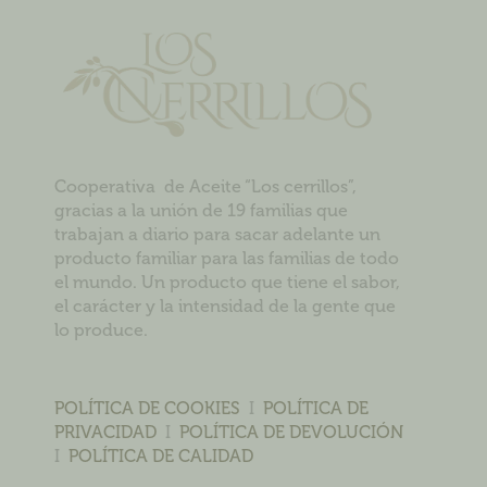
Cooperativa de Aceite “Los cerrillos”,
gracias a la unión de 19 familias que
trabajan a diario para sacar adelante un
producto familiar para las familias de todo
el mundo. Un producto que tiene el sabor,
el carácter y la intensidad de la gente que
lo produce.
POLÍTICA DE COOKIES
I
POLÍTICA DE
PRIVACIDAD
I
POLÍTICA DE DEVOLUCIÓN
I
POLÍTICA DE CALIDAD