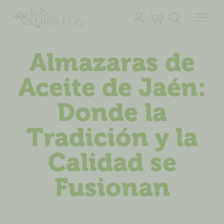
Almazaras de
Aceite de Jaén:
Donde la
Tradición y la
Calidad se
Fusionan