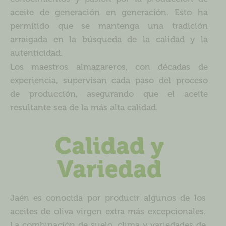
aceite de generación en generación. Esto ha
permitido que se mantenga una tradición
arraigada en la búsqueda de la calidad y la
autenticidad.
Los maestros almazareros, con décadas de
experiencia, supervisan cada paso del proceso
de producción, asegurando que el aceite
resultante sea de la más alta calidad.
Calidad y
Variedad
Jaén es conocida por producir algunos de los
aceites de oliva virgen extra más excepcionales.
La combinación de suelo, clima y variedades de